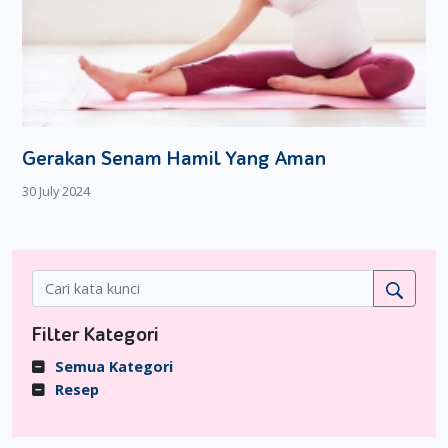
Gerakan Senam Hamil Yang Aman
30 July 2024
Filter Kategori
Semua Kategori
Resep