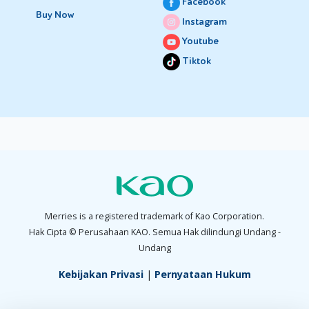
Facebook
Buy Now
Instagram
Youtube
Tiktok
Merries is a registered trademark of Kao Corporation.
Hak Cipta © Perusahaan KAO. Semua Hak dilindungi Undang -
Undang
Kebijakan Privasi
|
Pernyataan Hukum