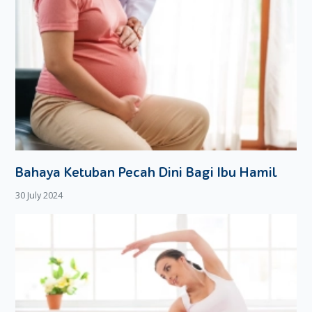
Bahaya Ketuban Pecah Dini Bagi Ibu Hamil
30 July 2024