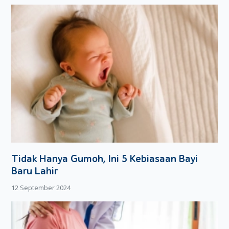
Tidak Hanya Gumoh, Ini 5 Kebiasaan Bayi
Baru Lahir
12 September 2024