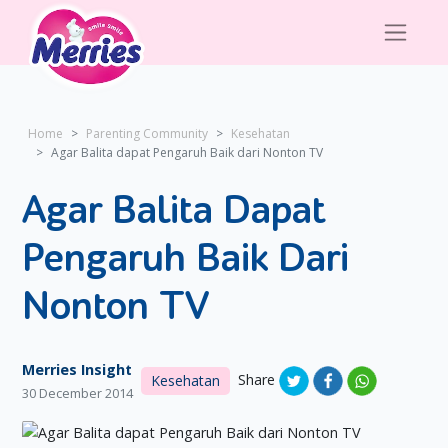
Home
Parenting Community
Kesehatan
Agar Balita dapat Pengaruh Baik dari Nonton TV
Agar Balita Dapat
Pengaruh Baik Dari
Nonton TV
Merries Insight
Share
Kesehatan
30 December 2014