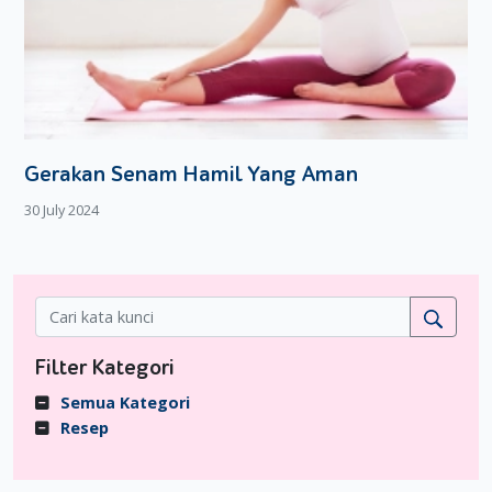
Gerakan Senam Hamil Yang Aman
30 July 2024
Filter Kategori
Semua Kategori
Resep