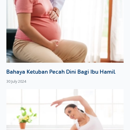
Bahaya Ketuban Pecah Dini Bagi Ibu Hamil
30 July 2024