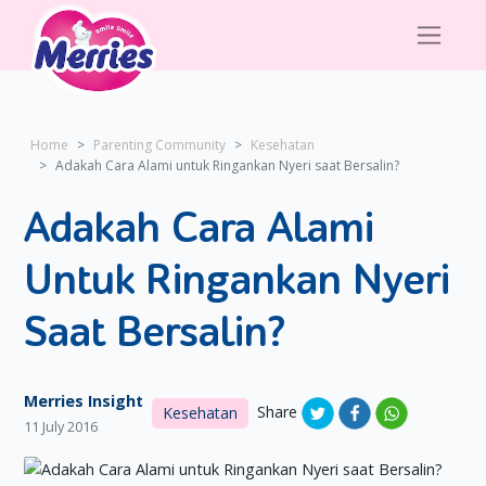
Home
Parenting Community
Kesehatan
Adakah Cara Alami untuk Ringankan Nyeri saat Bersalin?
Adakah Cara Alami
Untuk Ringankan Nyeri
Saat Bersalin?
Merries Insight
Share
Kesehatan
11 July 2016