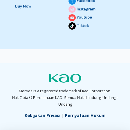
Facebook
Buy Now
Instagram
Youtube
Tiktok
Merries is a registered trademark of Kao Corporation.
Hak Cipta © Perusahaan KAO. Semua Hak dilindungi Undang -
Undang
Kebijakan Privasi
|
Pernyataan Hukum