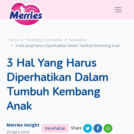
Home
Parenting Community
Kesehatan
3 Hal yang Harus Diperhatikan dalam Tumbuh Kembang Anak
3 Hal Yang Harus
Diperhatikan Dalam
Tumbuh Kembang
Anak
Merries Insight
Share
Kesehatan
29 April 2014