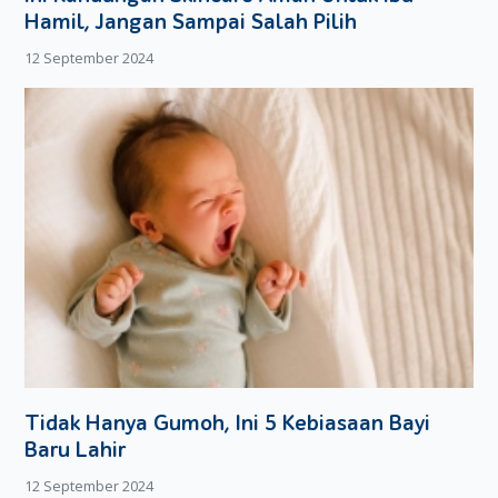
Hamil, Jangan Sampai Salah Pilih
12 September 2024
Tidak Hanya Gumoh, Ini 5 Kebiasaan Bayi
Baru Lahir
12 September 2024