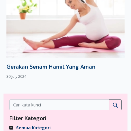
Gerakan Senam Hamil Yang Aman
30 July 2024
Filter Kategori
Semua Kategori