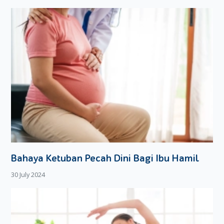
Bahaya Ketuban Pecah Dini Bagi Ibu Hamil
30 July 2024