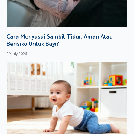
bagian tubuh Si Kecil yang ditutupi popok berada persis di
atas popok baru yang sudah diletakkan.
Jika sudah diletakkan, Dads bisa langsung membuka popok
lama Si Kecil. Caranya, lepaskan perekat bagian samping
Cara Menyusui Sambil Tidur: Aman Atau
kanan dan kiri popok lama Si Kecil. Ada kemungkinan Si Kecil
Berisiko Untuk Bayi?
akan pipis atau BAB saat Dads membuka popok lama Si
Kecil. Menyikapi hal tersebut, sebaiknya Dads tetap tenang
29 July 2026
dan tetap fokus membuka popok lama Si Kecil
4. Bersihkan Kotoran Pada Kulit Si Kecil
Segera bersihkan kotoran pada kulit Si Kecil setelah popok
lama terbuka. Untuk melakukannya, Dads angkat terlebih
dulu kedua kaki Si Kecil. Setelah itu barulah bersihkan kotoran
yang terdapat pada pantat bayi dan bagian lipatan-lipatan
pada tubuhnya dengan menggunakan kapas basah .
Pastikan tidak ada sisa kotoran yang masih menempel pada
kulit Si Kecil supaya kulitnya tidak mengalami iritasi, sehingga
Dads tidak perlu repot-repot melakukan cara
mengatasi