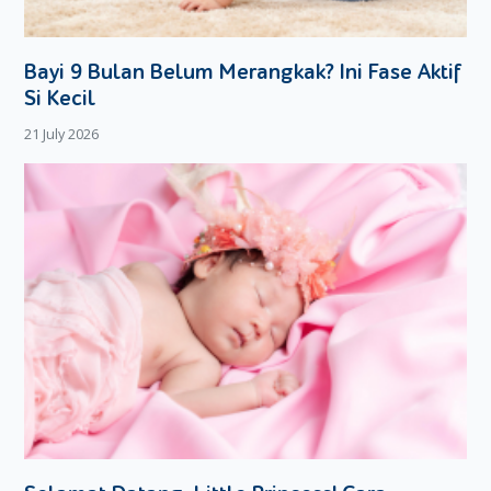
iritasi pada popok bayi
.
Pada bayi laki-laki, Dads harus membersihkan area pipisnya
Bayi 9 Bulan Belum Merangkak? Ini Fase Aktif
terlebih dulu. Setelah itu, bersihkan area bawah testis dan
Si Kecil
lipatan kulit termasuk lipatan paha. Lap bagian pantatnya
jika semua area kulit bersih. Untuk bayi perempuan,
21 July 2026
bersihkan area kulitnya dengan mengelap dari bagian depan
ke belakang. Jika ada kotoran di area kelaminnya, Dads bisa
membilasnya dengan air hangat.
Sebelum membersihkan kotoran yang menempel, Dads bisa
mengecek warna dan aroma kotoran tersebut. Hal ini
penting untuk memastikan apakah Si Kecil mengalami
dehidrasi atau tidak. Jika warna kotoran cenderung pekat
dan berbau tajam, bisa dipastikan bahwa Si Kecil mengalami
dehidrasi.
5. Tarik Popok Bekas Dan Pasang Popok
Baru
Diamkan pantat dan bagian kulit lainnya yang sudah