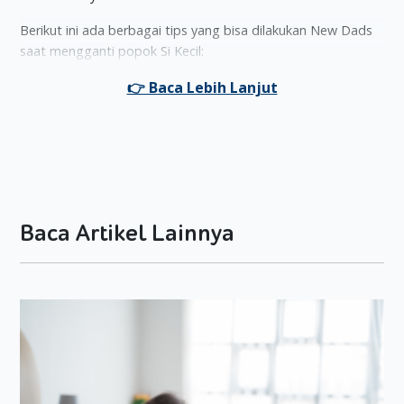
Berikut ini ada berbagai tips yang bisa dilakukan New Dads
saat mengganti popok Si Kecil:
1. Persiapkan Semua Perlengkapan Ganti
Popok
Sebelum mengganti popok Si Kecil, siapkan dulu semua
perlengkapan yang diperlukan. Adapun perlengkapan-
perlengkapan yang perlu dipersiapkan adalah:
Air hangat
Baca Artikel Lainnya
Kapas
Kain alas
Kain kering
Popok baru
Pakaian baru
Tentukan juga tempat di mana Dads akan mengganti popok
SI Kecil. Sebagai saran, Dads bisa melakukannya di atas
kasur, sofa, dan meja khusus ganti popok. Sebelum