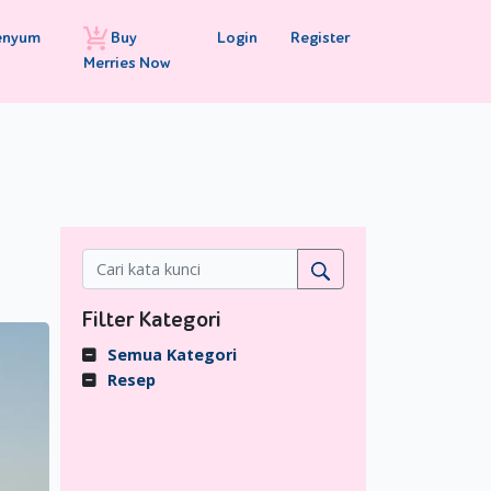
Buy
Login
Register
enyum
Merries Now
Filter Kategori
Semua Kategori
Resep