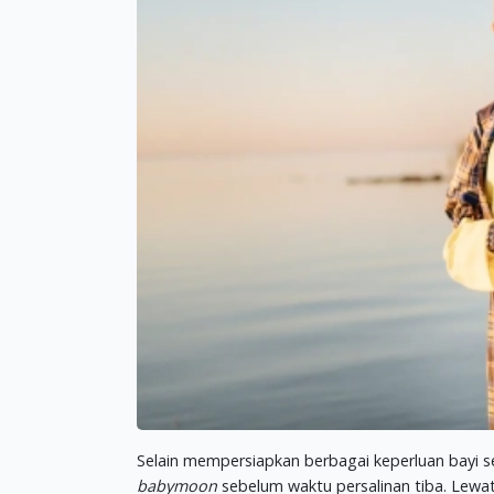
Selain mempersiapkan berbagai keperluan bayi s
babymoon
sebelum waktu persalinan tiba. Lewa