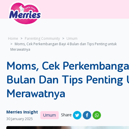
Home
Parenting Community
Umum
Moms, Cek Perkembangan Bayi 4 Bulan dan Tips Penting untuk
Merawatnya
Moms, Cek Perkembanga
Bulan Dan Tips Penting 
Merawatnya
Merries Insight
Share
Umum
30 January 2025