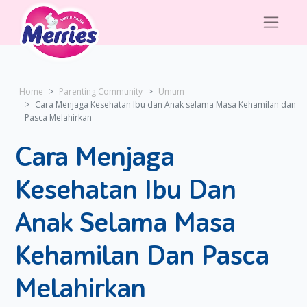
Home
Parenting Community
Umum
Cara Menjaga Kesehatan Ibu dan Anak selama Masa Kehamilan dan
Pasca Melahirkan
Cara Menjaga
Kesehatan Ibu Dan
Anak Selama Masa
Kehamilan Dan Pasca
Melahirkan