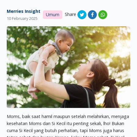
Merries Insight
Share
Umum
10 February 2025
Moms, baik saat hamil maupun setelah melahirkan, menjaga
kesehatan Moms dan Si Kecil itu penting sekali, lho! Bukan
cuma Si Kecil yang butuh perhatian, tapi Moms juga harus