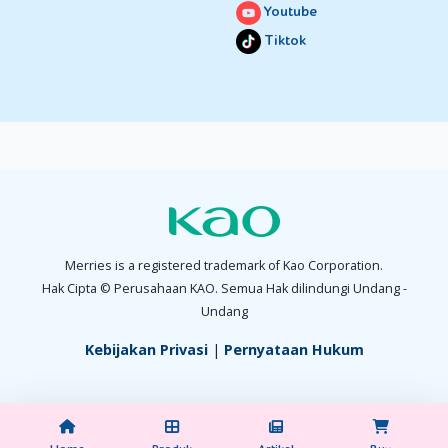
Youtube
Tiktok
Merries is a registered trademark of Kao Corporation.
Hak Cipta © Perusahaan KAO. Semua Hak dilindungi Undang -
Undang
Kebijakan Privasi
|
Pernyataan Hukum