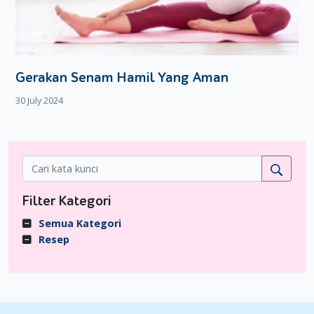
Gerakan Senam Hamil Yang Aman
30 July 2024
Filter Kategori
Semua Kategori
Resep