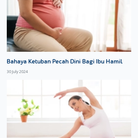
Bahaya Ketuban Pecah Dini Bagi Ibu Hamil
30 July 2024