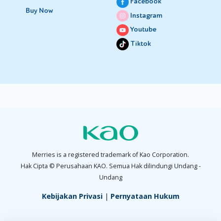
Facebook
Buy Now
Instagram
Youtube
Tiktok
Merries is a registered trademark of Kao Corporation.
Hak Cipta © Perusahaan KAO. Semua Hak dilindungi Undang -
Undang
Kebijakan Privasi
|
Pernyataan Hukum