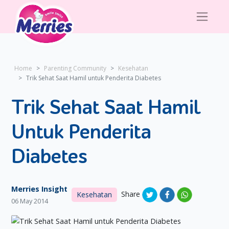
Home
Parenting Community
Kesehatan
Trik Sehat Saat Hamil untuk Penderita Diabetes
Trik Sehat Saat Hamil
Untuk Penderita
Diabetes
Merries Insight
Share
Kesehatan
06 May 2014