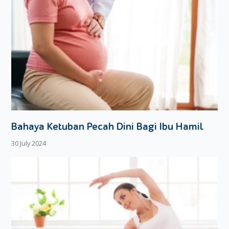
Bahaya Ketuban Pecah Dini Bagi Ibu Hamil
30 July 2024