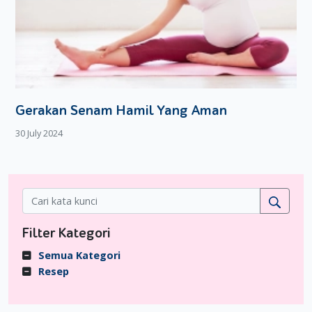
Gerakan Senam Hamil Yang Aman
30 July 2024
Filter Kategori
Semua Kategori
Resep