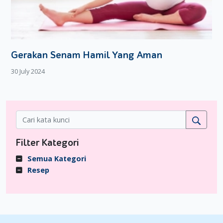
Gerakan Senam Hamil Yang Aman
30 July 2024
Filter Kategori
Semua Kategori
Resep