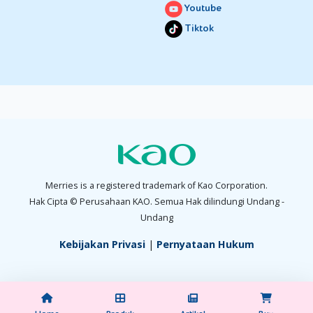
Youtube
Tiktok
Merries is a registered trademark of Kao Corporation.
Hak Cipta © Perusahaan KAO. Semua Hak dilindungi Undang -
Undang
Kebijakan Privasi
|
Pernyataan Hukum