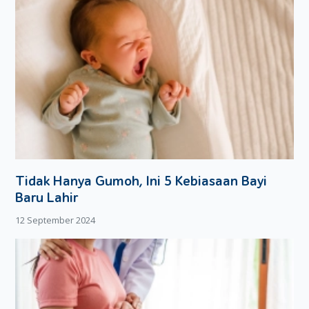
Tidak Hanya Gumoh, Ini 5 Kebiasaan Bayi
Baru Lahir
12 September 2024