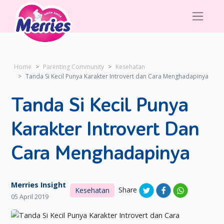
Home
Parenting Community
Kesehatan
Tanda Si Kecil Punya Karakter Introvert dan Cara Menghadapinya
Tanda Si Kecil Punya
Karakter Introvert Dan
Cara Menghadapinya
Merries Insight
Share
Kesehatan
05 April 2019