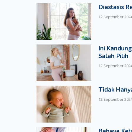
Diastasis R
12 September 202
Ini Kandung
Salah Pilih
12 September 202
Tidak Hanya
12 September 202
Bahaya Ketu