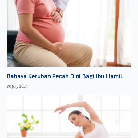
Bahaya Ketuban Pecah Dini Bagi Ibu Hamil
30 July 2024