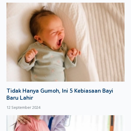
Tidak Hanya Gumoh, Ini 5 Kebiasaan Bayi
Baru Lahir
12 September 2024