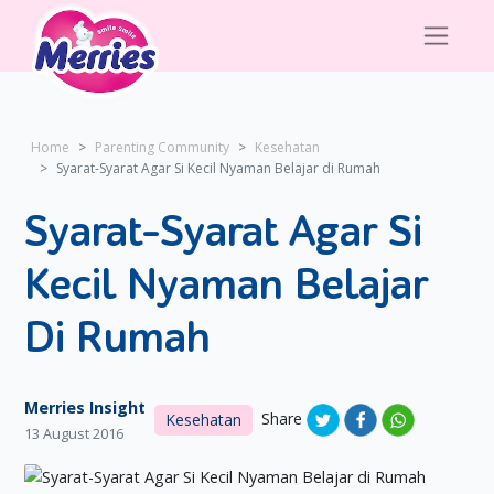
Home
Parenting Community
Kesehatan
Syarat-Syarat Agar Si Kecil Nyaman Belajar di Rumah
Syarat-Syarat Agar Si
Kecil Nyaman Belajar
Di Rumah
Merries Insight
Share
Kesehatan
13 August 2016