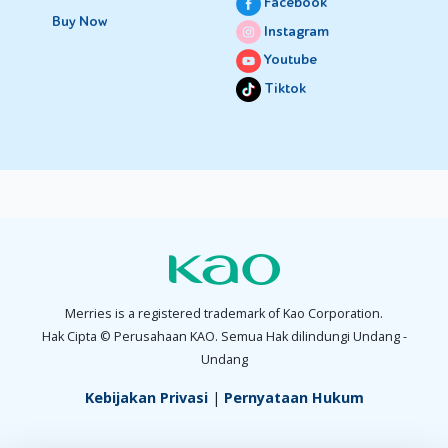
Facebook
Buy Now
Instagram
Youtube
Tiktok
Merries is a registered trademark of Kao Corporation.
Hak Cipta © Perusahaan KAO. Semua Hak dilindungi Undang -
Undang
Kebijakan Privasi
|
Pernyataan Hukum