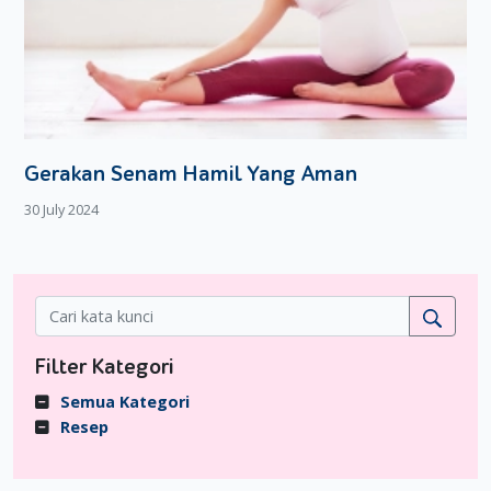
Gerakan Senam Hamil Yang Aman
30 July 2024
Filter Kategori
Semua Kategori
Resep