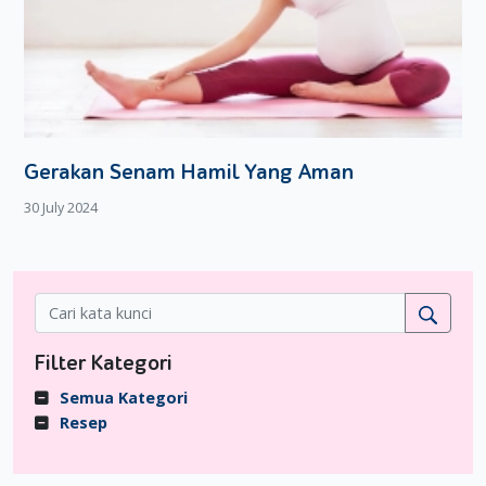
Gerakan Senam Hamil Yang Aman
30 July 2024
Filter Kategori
Semua Kategori
Resep