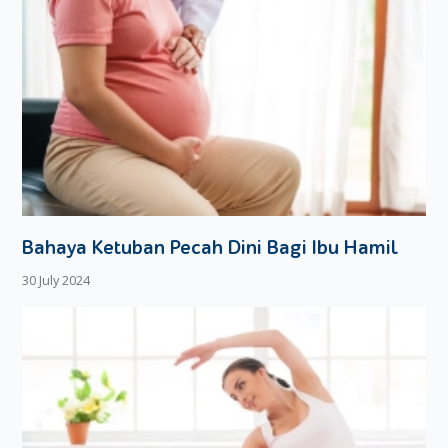
Bahaya Ketuban Pecah Dini Bagi Ibu Hamil
30 July 2024