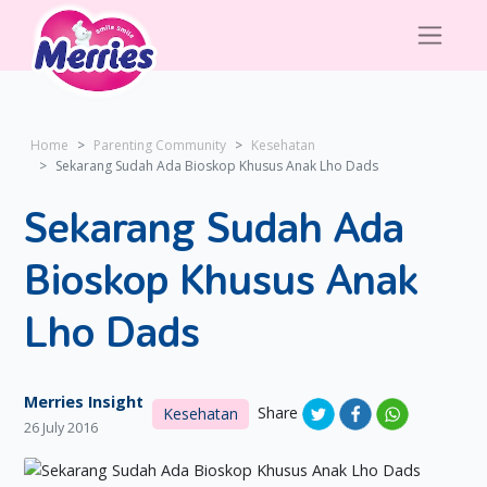
Home
Parenting Community
Kesehatan
Sekarang Sudah Ada Bioskop Khusus Anak Lho Dads
Sekarang Sudah Ada
Bioskop Khusus Anak
Lho Dads
Merries Insight
Share
Kesehatan
26 July 2016