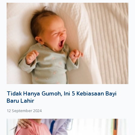
Tidak Hanya Gumoh, Ini 5 Kebiasaan Bayi
Baru Lahir
12 September 2024