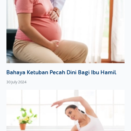
Bahaya Ketuban Pecah Dini Bagi Ibu Hamil
30 July 2024