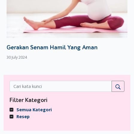
Gerakan Senam Hamil Yang Aman
30 July 2024
Filter Kategori
Semua Kategori
Resep