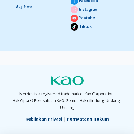
Facebook
Buy Now
Instagram
Youtube
Tiktok
Merries is a registered trademark of Kao Corporation.
Hak Cipta © Perusahaan KAO. Semua Hak dilindungi Undang -
Undang
Kebijakan Privasi
|
Pernyataan Hukum