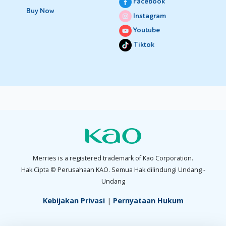
Facebook
Buy Now
Instagram
Youtube
Tiktok
Merries is a registered trademark of Kao Corporation.
Hak Cipta © Perusahaan KAO. Semua Hak dilindungi Undang -
Undang
Kebijakan Privasi
|
Pernyataan Hukum