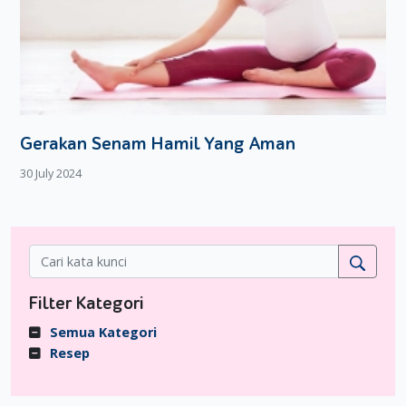
Gerakan Senam Hamil Yang Aman
30 July 2024
Filter Kategori
Semua Kategori
Resep