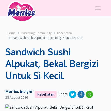
Home
Parenting Community
Kesehatan
Sandwich Sushi Alpukat, Bekal Bergizi untuk Si Kecil
Sandwich Sushi
Alpukat, Bekal Bergizi
Untuk Si Kecil
Merries Insight
Share
Kesehatan
28 August 2016