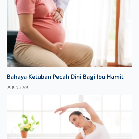
Bahaya Ketuban Pecah Dini Bagi Ibu Hamil
30 July 2024