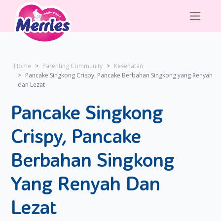
Home
Parenting Community
Kesehatan
Pancake Singkong Crispy, Pancake Berbahan Singkong yang Renyah
dan Lezat
Pancake Singkong
Crispy, Pancake
Berbahan Singkong
Yang Renyah Dan
Lezat