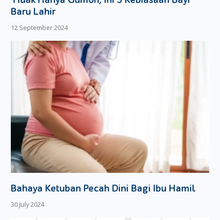
Baru Lahir
12 September 2024
Bahaya Ketuban Pecah Dini Bagi Ibu Hamil
30 July 2024