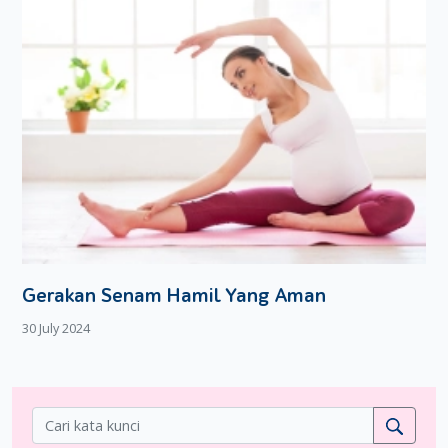
Gerakan Senam Hamil Yang Aman
30 July 2024