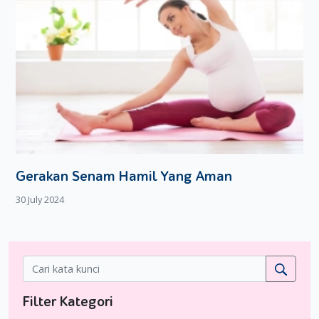
Gerakan Senam Hamil Yang Aman
30 July 2024
Filter Kategori