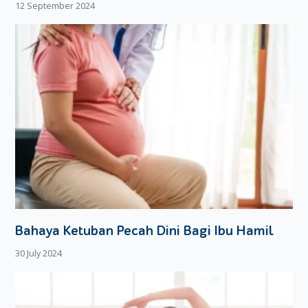
12 September 2024
Bahaya Ketuban Pecah Dini Bagi Ibu Hamil
30 July 2024