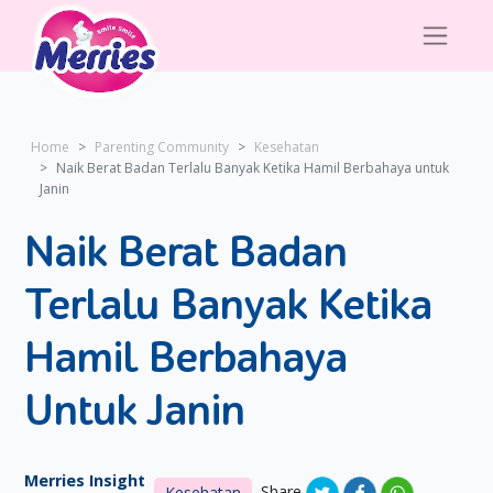
Home
Parenting Community
Kesehatan
Naik Berat Badan Terlalu Banyak Ketika Hamil Berbahaya untuk
Janin
Naik Berat Badan
Terlalu Banyak Ketika
Hamil Berbahaya
Untuk Janin
Merries Insight
Share
Kesehatan