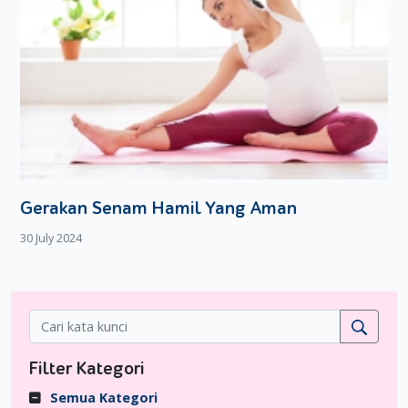
Gerakan Senam Hamil Yang Aman
30 July 2024
Filter Kategori
Semua Kategori