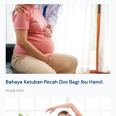
Bahaya Ketuban Pecah Dini Bagi Ibu Hamil
30 July 2024