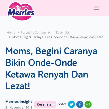
Home
Parenting Community
Kesehatan
Moms, Begini Caranya Bikin Onde-onde Ketawa Renyah dan Lezat!
Moms, Begini Caranya
Bikin Onde-Onde
Ketawa Renyah Dan
Lezat!
Merries Insight
Share
Kesehatan
21 November 2018