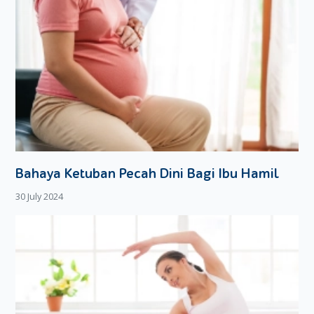
Bahaya Ketuban Pecah Dini Bagi Ibu Hamil
30 July 2024