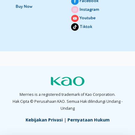
Facebook
Buy Now
Instagram
Youtube
Tiktok
Merries is a registered trademark of Kao Corporation.
Hak Cipta © Perusahaan KAO. Semua Hak dilindungi Undang -
Undang
Kebijakan Privasi
|
Pernyataan Hukum