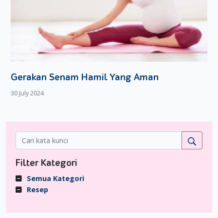
Gerakan Senam Hamil Yang Aman
30 July 2024
Filter Kategori
Semua Kategori
Resep