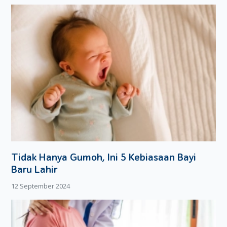
Tidak Hanya Gumoh, Ini 5 Kebiasaan Bayi
Baru Lahir
12 September 2024