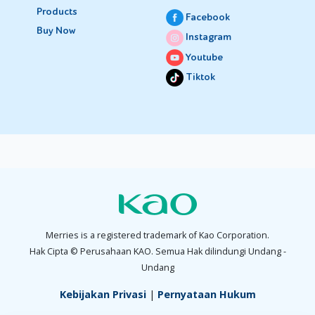
Products
Facebook
Buy Now
Instagram
Youtube
Tiktok
Merries is a registered trademark of Kao Corporation.
Hak Cipta © Perusahaan KAO. Semua Hak dilindungi Undang -
Undang
Kebijakan Privasi
|
Pernyataan Hukum