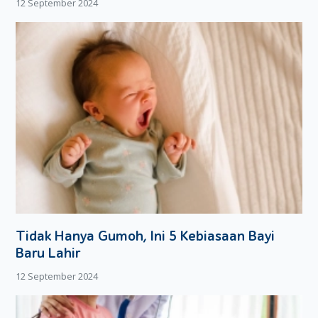
12 September 2024
Tidak Hanya Gumoh, Ini 5 Kebiasaan Bayi
Baru Lahir
12 September 2024