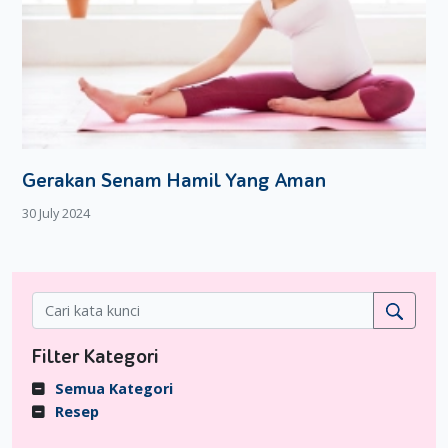
Gerakan Senam Hamil Yang Aman
30 July 2024
Filter Kategori
Semua Kategori
Resep