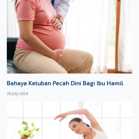
Bahaya Ketuban Pecah Dini Bagi Ibu Hamil
30 July 2024