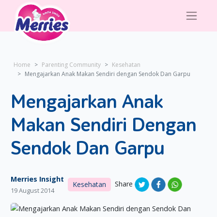
Home
Parenting Community
Kesehatan
Mengajarkan Anak Makan Sendiri dengan Sendok Dan Garpu
Mengajarkan Anak
Makan Sendiri Dengan
Sendok Dan Garpu
Merries Insight
Share
Kesehatan
19 August 2014