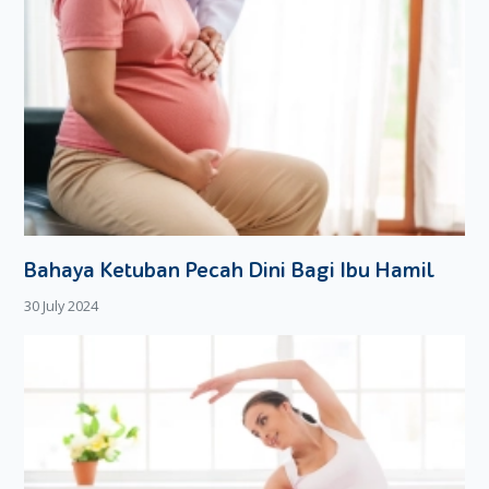
Bahaya Ketuban Pecah Dini Bagi Ibu Hamil
30 July 2024