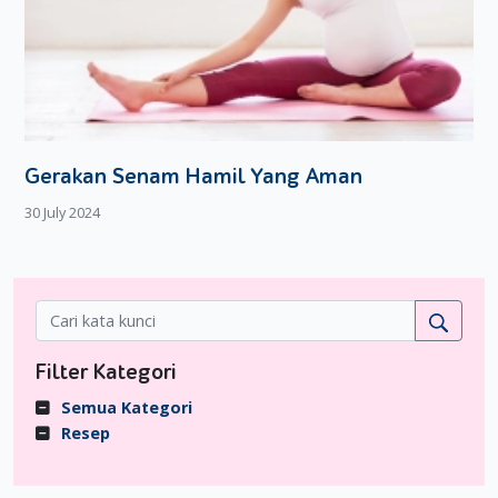
Gerakan Senam Hamil Yang Aman
30 July 2024
Filter Kategori
Semua Kategori
Resep