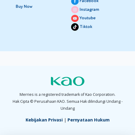
Facebook
Buy Now
Instagram
Youtube
Tiktok
Merries is a registered trademark of Kao Corporation.
Hak Cipta © Perusahaan KAO. Semua Hak dilindungi Undang -
Undang
Kebijakan Privasi
|
Pernyataan Hukum