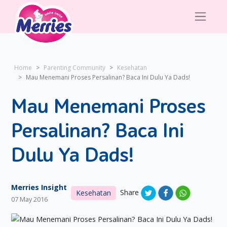
Home
Parenting Community
Kesehatan
Mau Menemani Proses Persalinan? Baca Ini Dulu Ya Dads!
Mau Menemani Proses
Persalinan? Baca Ini
Dulu Ya Dads!
Merries Insight
Share
Kesehatan
07 May 2016