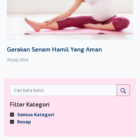
Gerakan Senam Hamil Yang Aman
30 July 2024
Filter Kategori
Semua Kategori
Resep