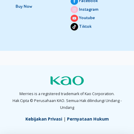
Facebook
Buy Now
Instagram
Youtube
Tiktok
Merries is a registered trademark of Kao Corporation.
Hak Cipta © Perusahaan KAO. Semua Hak dilindungi Undang -
Undang
Kebijakan Privasi
|
Pernyataan Hukum