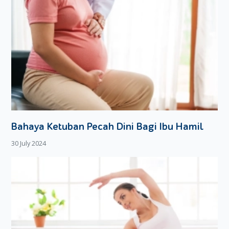
Bahaya Ketuban Pecah Dini Bagi Ibu Hamil
30 July 2024