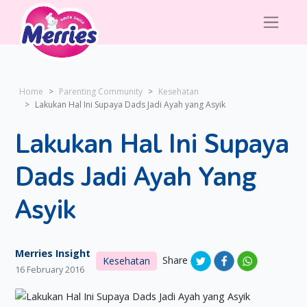
Home
Parenting Community
Kesehatan
Lakukan Hal Ini Supaya Dads Jadi Ayah yang Asyik
Lakukan Hal Ini Supaya
Dads Jadi Ayah Yang
Asyik
Merries Insight
Share
Kesehatan
16 February 2016