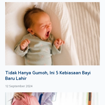
Tidak Hanya Gumoh, Ini 5 Kebiasaan Bayi
Baru Lahir
12 September 2024