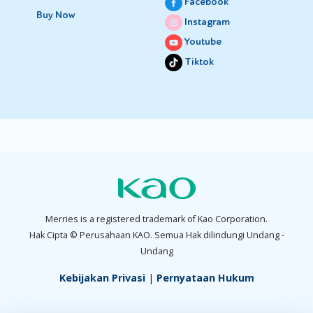
Facebook
Buy Now
Instagram
Youtube
Tiktok
Merries is a registered trademark of Kao Corporation.
Hak Cipta © Perusahaan KAO. Semua Hak dilindungi Undang -
Undang
Kebijakan Privasi
|
Pernyataan Hukum