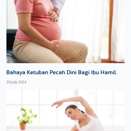
Bahaya Ketuban Pecah Dini Bagi Ibu Hamil
30 July 2024