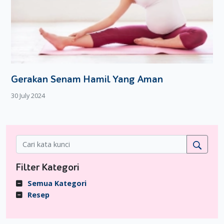
Gerakan Senam Hamil Yang Aman
30 July 2024
Filter Kategori
Semua Kategori
Resep