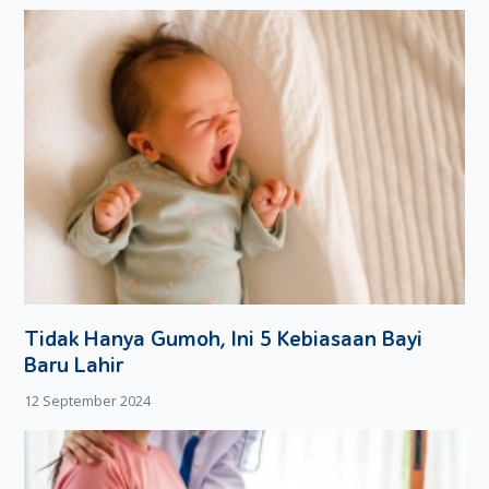
Tidak Hanya Gumoh, Ini 5 Kebiasaan Bayi
Baru Lahir
12 September 2024