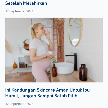
dan perkembangan janin di kandungan Moms menjadi
Setelah Melahirkan
semakin sehat.
12 September 2024
Ini Kandungan Skincare Aman Untuk Ibu
Hamil, Jangan Sampai Salah Pilih
12 September 2024