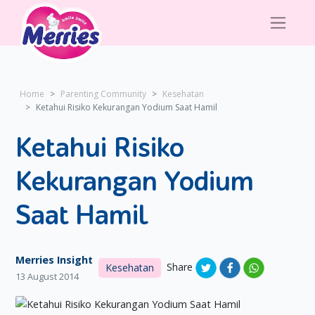
Home
Parenting Community
Kesehatan
Ketahui Risiko Kekurangan Yodium Saat Hamil
Ketahui Risiko
Kekurangan Yodium
Saat Hamil
Merries Insight
Share
Kesehatan
13 August 2014