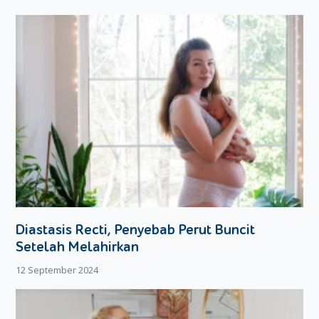
Diastasis Recti, Penyebab Perut Buncit
Setelah Melahirkan
12 September 2024