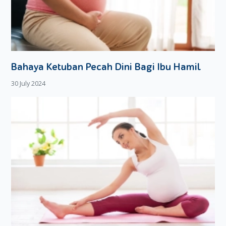
Bahaya Ketuban Pecah Dini Bagi Ibu Hamil
30 July 2024