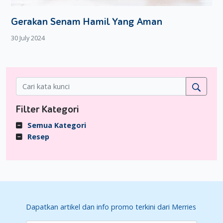
Gerakan Senam Hamil Yang Aman
30 July 2024
Filter Kategori
Semua Kategori
Resep
Dapatkan artikel dan info promo terkini dari Merries