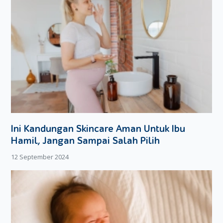
Ini Kandungan Skincare Aman Untuk Ibu
Hamil, Jangan Sampai Salah Pilih
12 September 2024