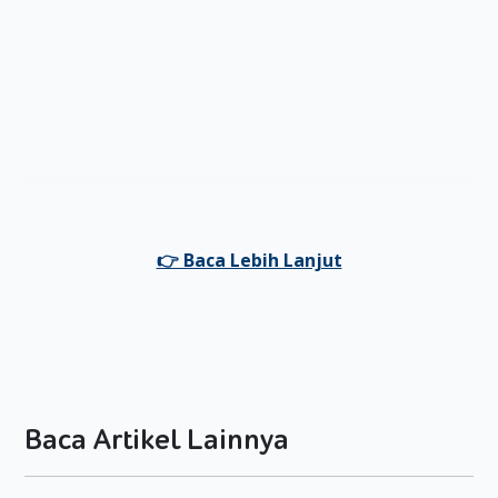
Baca Artikel Lainnya