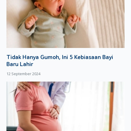
Tidak Hanya Gumoh, Ini 5 Kebiasaan Bayi
Baru Lahir
12 September 2024