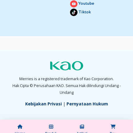
Youtube
Tiktok
Merries is a registered trademark of Kao Corporation.
Hak Cipta © Perusahaan KAO. Semua Hak dilindungi Undang -
Undang
Kebijakan Privasi
|
Pernyataan Hukum