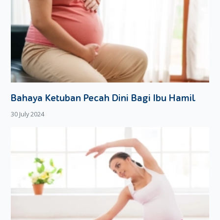
Bahaya Ketuban Pecah Dini Bagi Ibu Hamil
30 July 2024