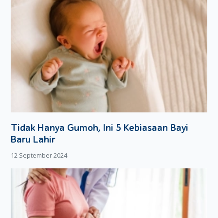
Tidak Hanya Gumoh, Ini 5 Kebiasaan Bayi
Baru Lahir
12 September 2024