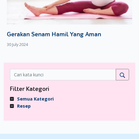
Gerakan Senam Hamil Yang Aman
30 July 2024
Filter Kategori
Semua Kategori
Resep