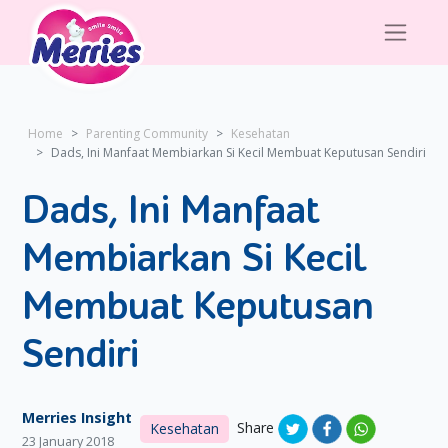
Home
Parenting Community
Kesehatan
Dads, Ini Manfaat Membiarkan Si Kecil Membuat Keputusan Sendiri
Dads, Ini Manfaat
Membiarkan Si Kecil
Membuat Keputusan
Sendiri
Merries Insight
Share
Kesehatan
23 January 2018