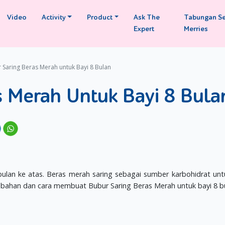
Video
Activity
Product
Ask The
Tabungan S
Expert
Merries
 Saring Beras Merah untuk Bayi 8 Bulan
s Merah Untuk Bayi 8 Bula
ulan ke atas. Beras merah saring sebagai sumber karbohidrat unt
 bahan dan cara membuat Bubur Saring Beras Merah untuk bayi 8 bu