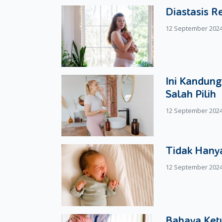
Diastasis R
12 September 202
Ini Kandung
Salah Pilih
12 September 202
Tidak Hanya
12 September 202
Bahaya Ketu