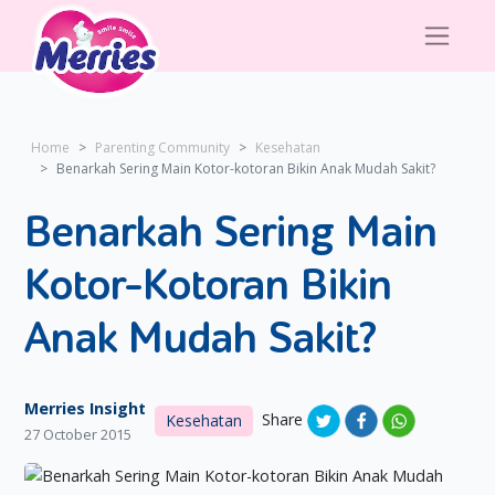
Home
Parenting Community
Kesehatan
Benarkah Sering Main Kotor-kotoran Bikin Anak Mudah Sakit?
Benarkah Sering Main
Kotor-Kotoran Bikin
Anak Mudah Sakit?
Merries Insight
Share
Kesehatan
27 October 2015