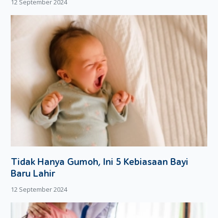
12 September 2024
Tidak Hanya Gumoh, Ini 5 Kebiasaan Bayi
Baru Lahir
12 September 2024