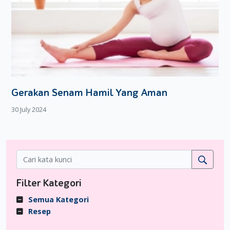
Gerakan Senam Hamil Yang Aman
30 July 2024
Filter Kategori
Semua Kategori
Resep