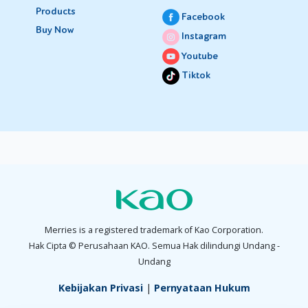
Products
Facebook
Buy Now
Instagram
Youtube
Tiktok
Merries is a registered trademark of Kao Corporation.
Hak Cipta © Perusahaan KAO. Semua Hak dilindungi Undang -
Undang
Kebijakan Privasi
|
Pernyataan Hukum