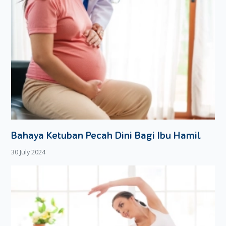
Bahaya Ketuban Pecah Dini Bagi Ibu Hamil
30 July 2024