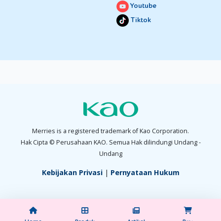
Youtube
Tiktok
Merries is a registered trademark of Kao Corporation.
Hak Cipta © Perusahaan KAO. Semua Hak dilindungi Undang -
Undang
Kebijakan Privasi
|
Pernyataan Hukum