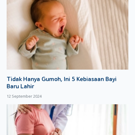
Tidak Hanya Gumoh, Ini 5 Kebiasaan Bayi
Baru Lahir
12 September 2024