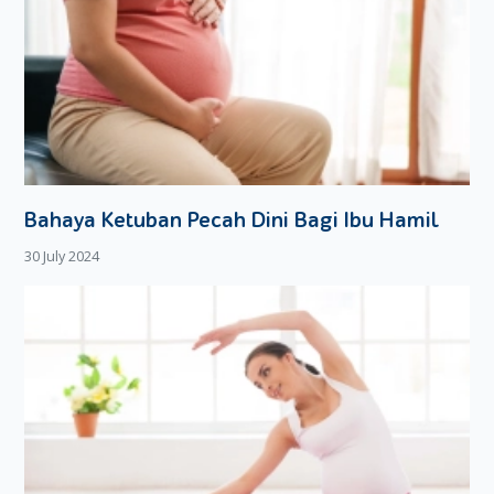
Bahaya Ketuban Pecah Dini Bagi Ibu Hamil
30 July 2024