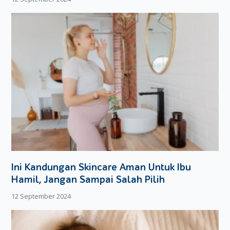
serupa, cobalah cara di atas. Selamat mencoba ya Moms!
Ini Kandungan Skincare Aman Untuk Ibu
Hamil, Jangan Sampai Salah Pilih
12 September 2024