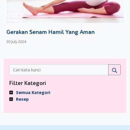
Gerakan Senam Hamil Yang Aman
30 July 2024
Filter Kategori
Semua Kategori
Resep