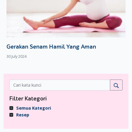
Gerakan Senam Hamil Yang Aman
30 July 2024
Filter Kategori
Semua Kategori
Resep