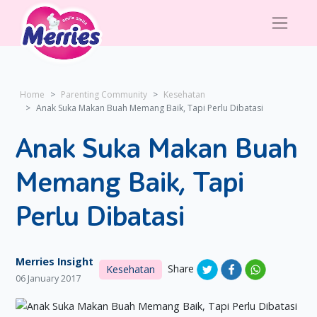
Home
Parenting Community
Kesehatan
Anak Suka Makan Buah Memang Baik, Tapi Perlu Dibatasi
Anak Suka Makan Buah
Memang Baik, Tapi
Perlu Dibatasi
Merries Insight
Share
Kesehatan
06 January 2017