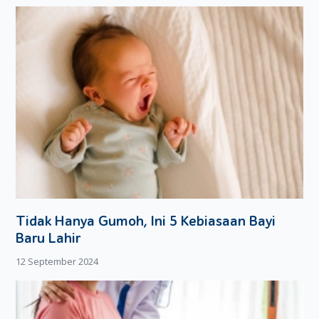
Tidak Hanya Gumoh, Ini 5 Kebiasaan Bayi
Baru Lahir
12 September 2024