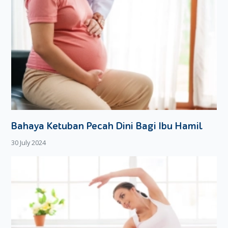
Bahaya Ketuban Pecah Dini Bagi Ibu Hamil
30 July 2024