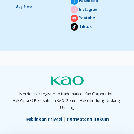
Facebook
Buy Now
Instagram
Youtube
Tiktok
Merries is a registered trademark of Kao Corporation.
Hak Cipta © Perusahaan KAO. Semua Hak dilindungi Undang -
Undang
Kebijakan Privasi
|
Pernyataan Hukum