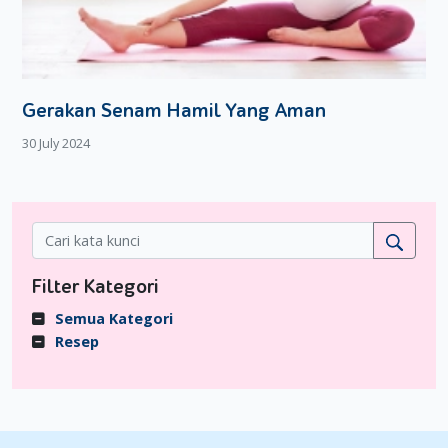
Gerakan Senam Hamil Yang Aman
30 July 2024
Filter Kategori
Semua Kategori
Resep