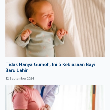
Tidak Hanya Gumoh, Ini 5 Kebiasaan Bayi
Baru Lahir
12 September 2024