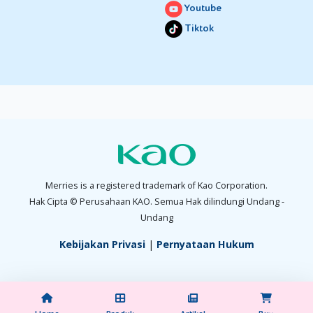
Youtube
Tiktok
Merries is a registered trademark of Kao Corporation.
Hak Cipta © Perusahaan KAO. Semua Hak dilindungi Undang -
Undang
Kebijakan Privasi
|
Pernyataan Hukum