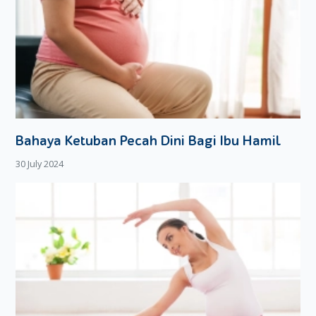
Bahaya Ketuban Pecah Dini Bagi Ibu Hamil
30 July 2024