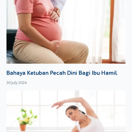
Bahaya Ketuban Pecah Dini Bagi Ibu Hamil
30 July 2024