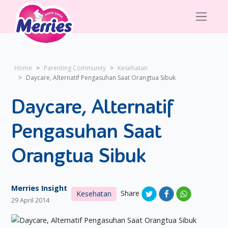
Home
Parenting Community
Kesehatan
Daycare, Alternatif Pengasuhan Saat Orangtua Sibuk
Daycare, Alternatif
Pengasuhan Saat
Orangtua Sibuk
Merries Insight
Share
Kesehatan
29 April 2014