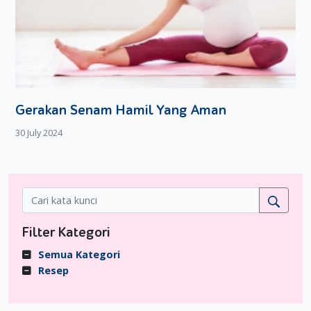
Gerakan Senam Hamil Yang Aman
30 July 2024
Filter Kategori
Semua Kategori
Resep