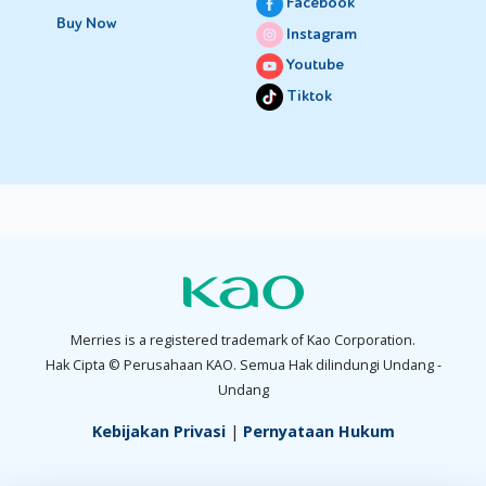
Facebook
Buy Now
Instagram
Youtube
Tiktok
Merries is a registered trademark of Kao Corporation.
Hak Cipta © Perusahaan KAO. Semua Hak dilindungi Undang -
Undang
Kebijakan Privasi
|
Pernyataan Hukum