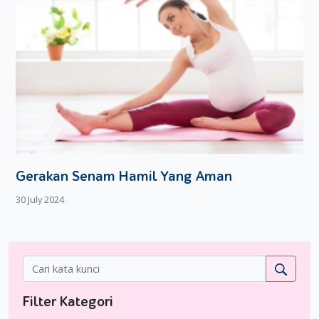
Gerakan Senam Hamil Yang Aman
30 July 2024
Filter Kategori