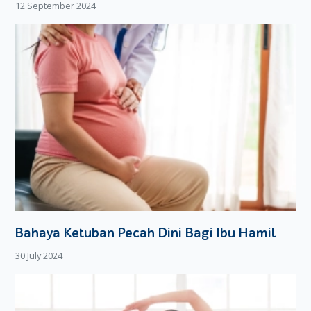
12 September 2024
Bahaya Ketuban Pecah Dini Bagi Ibu Hamil
30 July 2024