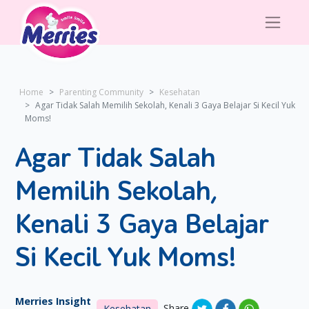
Home
Parenting Community
Kesehatan
Agar Tidak Salah Memilih Sekolah, Kenali 3 Gaya Belajar Si Kecil Yuk
Moms!
Agar Tidak Salah
Memilih Sekolah,
Kenali 3 Gaya Belajar
Si Kecil Yuk Moms!
Merries Insight
Share
Kesehatan