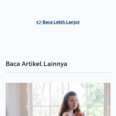
Baca Artikel Lainnya