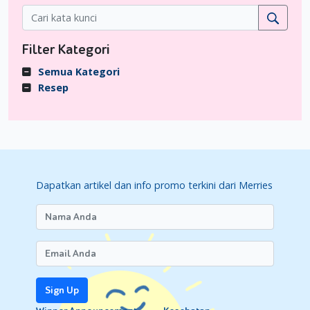
Filter Kategori
Semua Kategori
Resep
Dapatkan artikel dan info promo terkini dari Merries
Sign Up