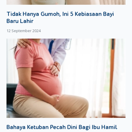
Tidak Hanya Gumoh, Ini 5 Kebiasaan Bayi
Baru Lahir
12 September 2024
Bahaya Ketuban Pecah Dini Bagi Ibu Hamil