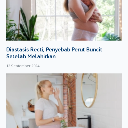
Diastasis Recti, Penyebab Perut Buncit
Setelah Melahirkan
12 September 2024