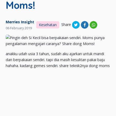
Moms!
Merries Insight
Share
Kesehatan
06 February 2019
anakku udah usia 3 tahun, sudah aku ajarkan untuk mandi
dan berpakaian sendiri. tapi dia masih kesulitan pakai baju
hahaha. kadang gemes sendiri. share teknik2nya dong moms