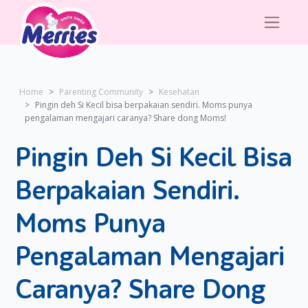
Home
Parenting Community
Kesehatan
Pingin deh Si Kecil bisa berpakaian sendiri. Moms punya
pengalaman mengajari caranya? Share dong Moms!
Pingin Deh Si Kecil Bisa
Berpakaian Sendiri.
Moms Punya
Pengalaman Mengajari
Caranya? Share Dong