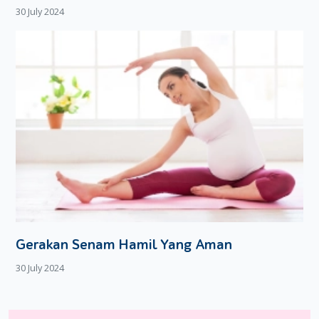
30 July 2024
Gerakan Senam Hamil Yang Aman
30 July 2024