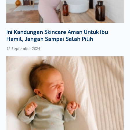
Ini Kandungan Skincare Aman Untuk Ibu
Hamil, Jangan Sampai Salah Pilih
12 September 2024