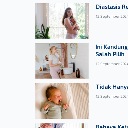
Diastasis R
12 September 202
Ini Kandung
Salah Pilih
12 September 202
Tidak Hanya
12 September 202
Bahaya Ketu