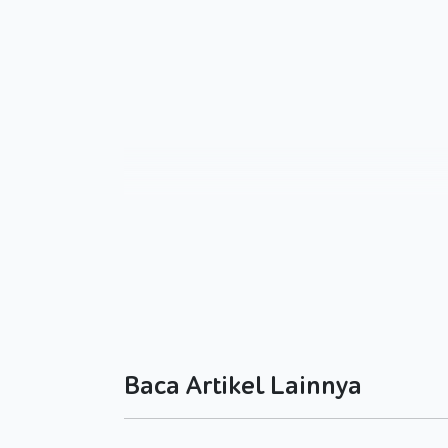
Baca Artikel Lainnya