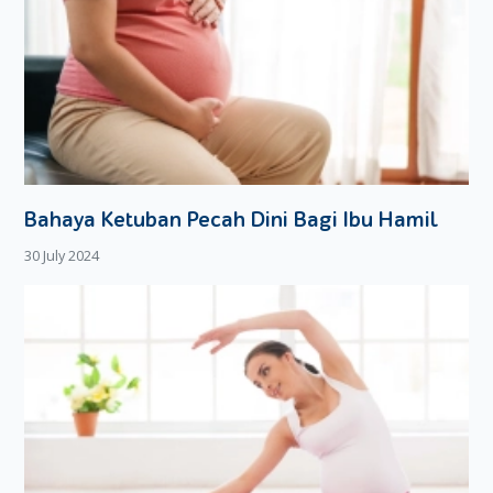
Bahaya Ketuban Pecah Dini Bagi Ibu Hamil
30 July 2024