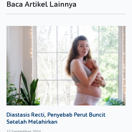
Baca Artikel Lainnya
Diastasis Recti, Penyebab Perut Buncit
Setelah Melahirkan
12 September 2024