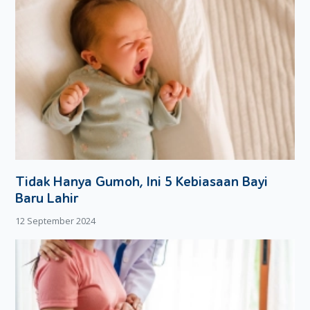
Tidak Hanya Gumoh, Ini 5 Kebiasaan Bayi
Baru Lahir
12 September 2024