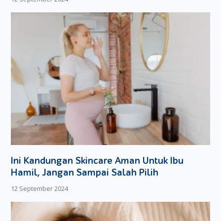
Ini Kandungan Skincare Aman Untuk Ibu
Hamil, Jangan Sampai Salah Pilih
12 September 2024