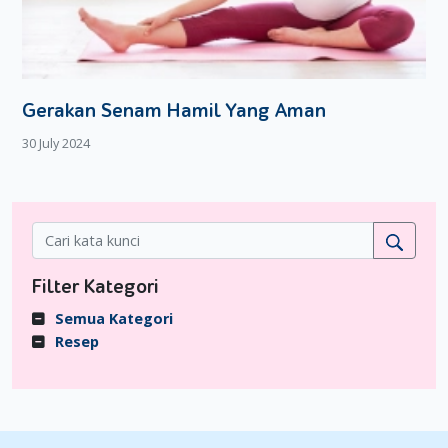
Gerakan Senam Hamil Yang Aman
30 July 2024
Filter Kategori
Semua Kategori
Resep