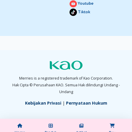
Youtube
Tiktok
Merries is a registered trademark of Kao Corporation.
Hak Cipta © Perusahaan KAO. Semua Hak dilindungi Undang -
Undang
Kebijakan Privasi
|
Pernyataan Hukum