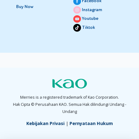
Facebook
Buy Now
Instagram
Youtube
Tiktok
Merries is a registered trademark of Kao Corporation.
Hak Cipta © Perusahaan KAO. Semua Hak dilindungi Undang -
Undang
Kebijakan Privasi
|
Pernyataan Hukum