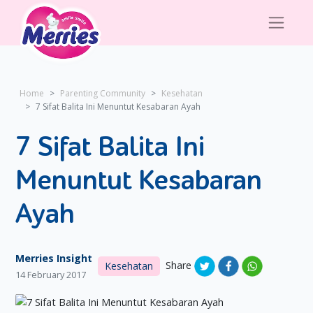
Home
Parenting Community
Kesehatan
7 Sifat Balita Ini Menuntut Kesabaran Ayah
7 Sifat Balita Ini
Menuntut Kesabaran
Ayah
Merries Insight
Share
Kesehatan
14 February 2017