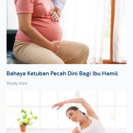
Bahaya Ketuban Pecah Dini Bagi Ibu Hamil
30 July 2024