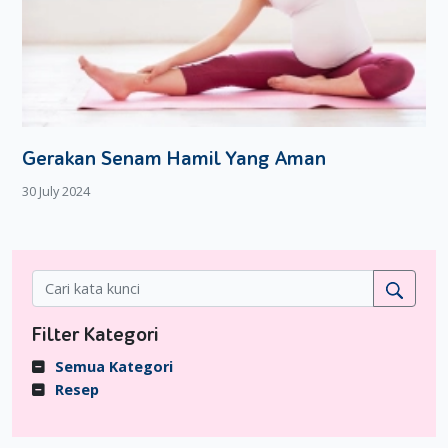
Gerakan Senam Hamil Yang Aman
30 July 2024
Filter Kategori
Semua Kategori
Resep