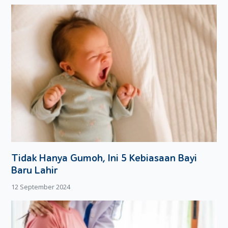
Tidak Hanya Gumoh, Ini 5 Kebiasaan Bayi
Baru Lahir
12 September 2024