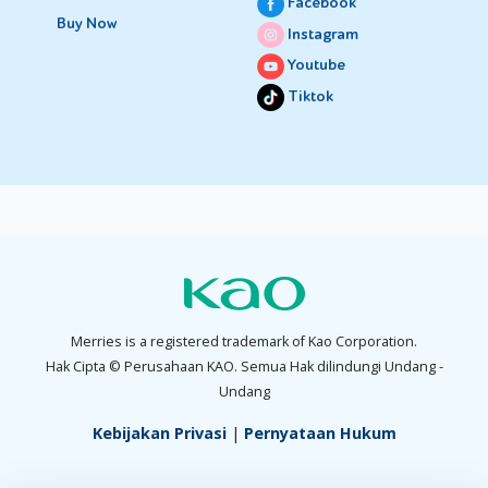
Facebook
Buy Now
Instagram
Youtube
Tiktok
Merries is a registered trademark of Kao Corporation.
Hak Cipta © Perusahaan KAO. Semua Hak dilindungi Undang -
Undang
Kebijakan Privasi
|
Pernyataan Hukum