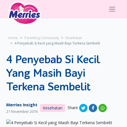
Home
Parenting Community
Kesehatan
4 Penyebab Si Kecil yang Masih Bayi Terkena Sembelit
4 Penyebab Si Kecil
Yang Masih Bayi
Terkena Sembelit
Merries Insight
Share
Kesehatan
21 November 2016