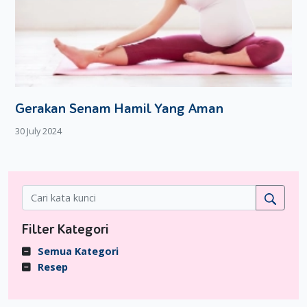
Gerakan Senam Hamil Yang Aman
30 July 2024
Filter Kategori
Semua Kategori
Resep