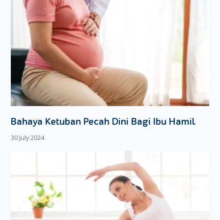
Bahaya Ketuban Pecah Dini Bagi Ibu Hamil
30 July 2024