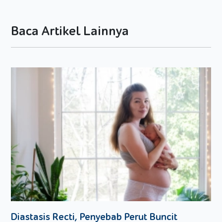
menjadi
suka
sehingga menjadi
saya suka
, lalu pada anak
selanjutnya kata disambung menjadi
saya suka bermain
Baca Artikel Lainnya
dengan menambahkan kata
bermain,
dan begitu
selanjutnya sehingga dari satu kata menjadi sebuah cerita
yang sangat panjang.
Permainan ini baik untuk memperlancar kemampuan anak
dalam berbicara dan juga bermanfaat bagi pertumbuhan
otak anak karena akan merangsang daya ingat dan menguji
seberapa banyak jumlah kosa kata yang dimiliki oleh anak
tersebut.
Tebak Benda dalam Kantong
Cara bermain tebak benda dalam kantong ini sangat mudah
yakni dengan cara memasukkan semua jenis benda ataupun
makanan yang telah Moms pilih sebelumnya ke dalam tas
atau kantong. Setelah itu minta anak untuk menutup
matanya lalu memasukkan tangannya ke dalam kantong dan
menebak benda yang diambilnya tersebut.
Diastasis Recti, Penyebab Perut Buncit