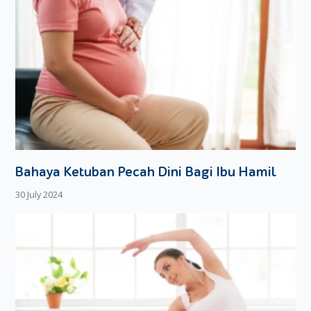
Bahaya Ketuban Pecah Dini Bagi Ibu Hamil
30 July 2024