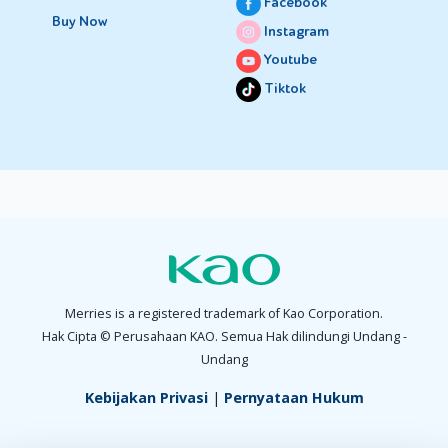
Facebook
Buy Now
Instagram
Youtube
Tiktok
Merries is a registered trademark of Kao Corporation.
Hak Cipta © Perusahaan KAO. Semua Hak dilindungi Undang -
Undang
Kebijakan Privasi
|
Pernyataan Hukum