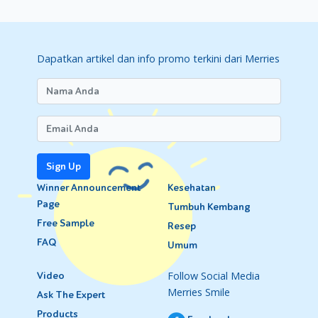
Dapatkan artikel dan info promo terkini dari Merries
Sign Up
Winner Announcement
Kesehatan
Page
Tumbuh Kembang
Free Sample
Resep
FAQ
Umum
Follow Social Media
Video
Merries Smile
Ask The Expert
Products