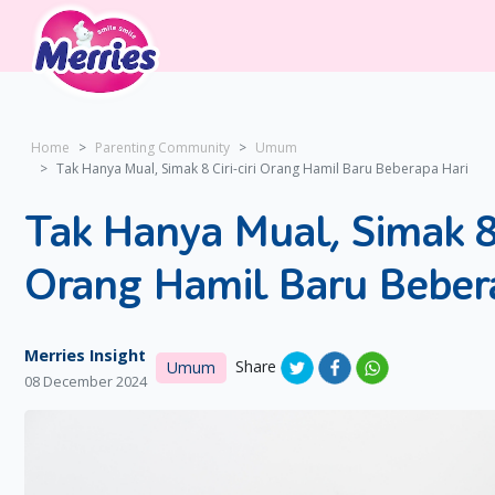
Home
Parenting Community
Umum
Tak Hanya Mual, Simak 8 Ciri-ciri Orang Hamil Baru Beberapa Hari
Tak Hanya Mual, Simak 8 
Orang Hamil Baru Beber
Merries Insight
Share
Umum
08 December 2024