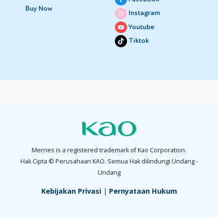
Buy Now
Instagram
Youtube
Tiktok
Merries is a registered trademark of Kao Corporation.
Hak Cipta © Perusahaan KAO. Semua Hak dilindungi Undang -
Undang
Kebijakan Privasi
|
Pernyataan Hukum