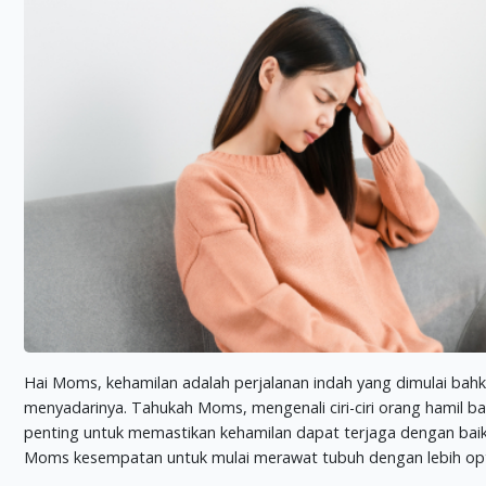
Hai Moms, kehamilan adalah perjalanan indah yang dimulai ba
menyadarinya. Tahukah Moms, mengenali ciri-ciri orang hamil b
penting untuk memastikan kehamilan dapat terjaga dengan ba
Moms kesempatan untuk mulai merawat tubuh dengan lebih opt