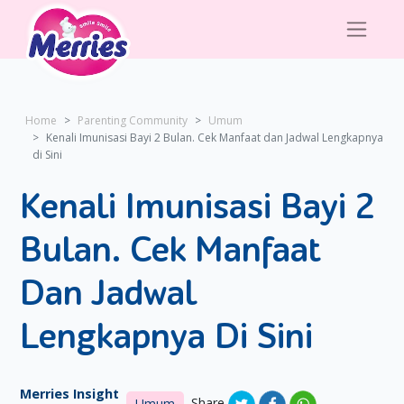
Home
Parenting Community
Umum
Kenali Imunisasi Bayi 2 Bulan. Cek Manfaat dan Jadwal Lengkapnya
di Sini
Kenali Imunisasi Bayi 2
Bulan. Cek Manfaat
Dan Jadwal
Lengkapnya Di Sini
Merries Insight
Share
Umum