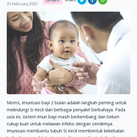
25 February 2025
Moms, imunisasi bayi 2 bulan adalah langkah penting untuk
melindungi Si Kecil dari berbagai penyakit berbahaya. Pada
usia ini, sistem imun bayi masih berkembang dan belum
cukup kuat untuk melawan infeksi dengan sendirinya.
Imunisasi membantu tubuh Si Kecil membentuk kekebalan