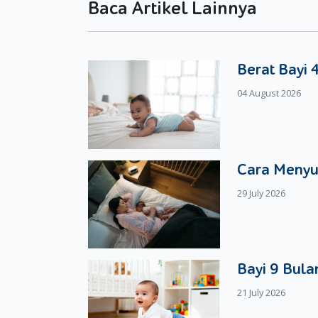
Baca Artikel Lainnya
berikan!
1. Peralatan Makan
Jika Si Kecil sudah mulai mengkonsumsi MPASI, 
Berat Bayi 
Moms bisa membeli kado berisi satu set lengkap
beserta tutupnya.
04 August 2026
Celemek dan
baby chair
adalah contoh peralatan
tidak belepotan saat menyantap MPASI. Disara
serta memiliki warna menarik.
Cara Menyus
Sementara itu,
baby chair
bisa digunakan sebagai
berikan
baby chair
yang mudah dibersihkan dan d
29 July 2026
2. Perlengkapan Tidur
Selain menyusui dan menyantap MPASI, tidur adala
dengan nyenyak, Moms bisa memberikan berbagai 
Bayi 9 Bula
dan selimut.
21 July 2026
Untuk bantal guling dan selimut, pilih yang terb
baby box
yang terbuat dari bahan kayu berkualit