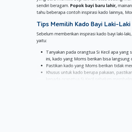
sendiri beragam.
Popok bayi baru lahir,
mainan
tahu beberapa contoh inspirasi kado lainnya, Mo
Tips Memilih Kado Bayi Laki-Laki
Sebelum memberikan inspirasi kado bayi laki-lak
yaitu:
Tanyakan pada orangtua Si Kecil apa yang 
ini, kado yang Moms berikan bisa langsung
Pastikan kado yang Moms berikan tidak meng
Khusus untuk kado berupa pakaian, pastikan
kepada orangtua Si Kecil sebelum membelin
Pastikan kado yang diberikan memiliki motif 
pilih kado dengan motif sederhana atau moti
putih.
Inspirasi Kado Bayi Laki-Laki
Kado bayi laki-laki terdiri dari berbagai jenis, 
menunjang penampilan Si Kecil. Berdasarkan jenis-