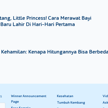
ang, Little Princess! Cara Merawat Bayi
g dan lebih aktif, tetapi juga bisa mengasah kreativitas dan motori
Baru Lahir Di Hari-Hari Pertama
stikan Moms memberikan mainan yang tepat.
aki yang bisa diberikan:
 Kehamilan: Kenapa Hitungannya Bisa Berbed
 macam permainan. Mulai piano kaki yang bisa mengeluarkan suara ji
i lampu dan musik. Mainan ini bisa melatih motorik kasar dan halu
erusia 6-12 bulan.
6-12 bulan. Lewat mainan ini, Si Kecil bisa melatih kreativitas dan
sedia dalam beberapa bentuk, mulai dari hewan sampai peta Indone
es
Winner Announcement
Kesehatan
Vi
Page
Tumbuh Kembang
Ask