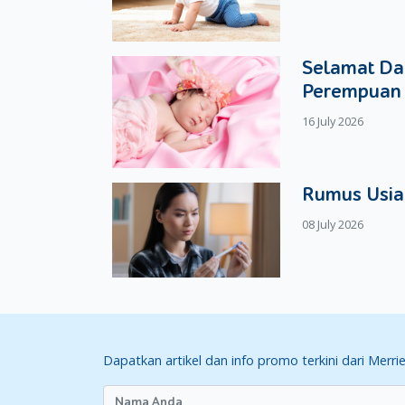
yang sudah dilengkapi tirai.
3. Mainan
Selamat Dat
Bermain tidak hanya membuat bayi laki-laki senan
Perempuan 
Untuk bisa mendapatkan semua manfaat itu, pa
16 July 2026
Berikut ini beberapa kado mainan untuk bayi laki-l
Playgym
Rumus Usia
Ini adalah satu set mainan yang berisi berbagai
08 July 2026
ditendang, sampai mainan gantung yang dilengkap
Kecil, serta cocok dimainkan untuk bayi laki-laki b
Puzzle Kayu
Mainan ini juga cocok untuk bayi laki-laki berusia 
kemampuan berpikirnya. Mainan ini sekarang ter
Dapatkan artikel dan info promo terkini dari Merri
Boneka Bola Kerincing