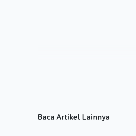
Baca Artikel Lainnya