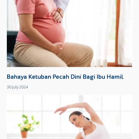
Bahaya Ketuban Pecah Dini Bagi Ibu Hamil
30 July 2024