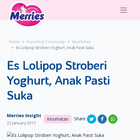
Home
Parenting Community
Kesehatan
Es Lolipop Stroberi Yoghurt, Anak Pasti Suka
Es Lolipop Stroberi
Yoghurt, Anak Pasti
Suka
Merries Insight
Share
Kesehatan
22 January 2017