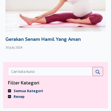
Gerakan Senam Hamil Yang Aman
30 July 2024
Filter Kategori
Semua Kategori
Resep