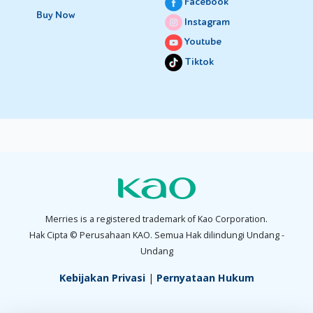
Facebook
Buy Now
Instagram
Youtube
Tiktok
Merries is a registered trademark of Kao Corporation.
Hak Cipta © Perusahaan KAO. Semua Hak dilindungi Undang -
Undang
Kebijakan Privasi
|
Pernyataan Hukum