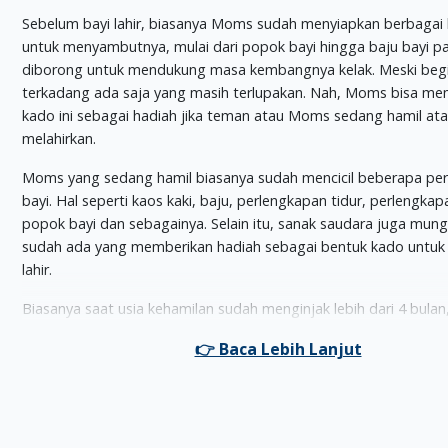
Sebelum bayi lahir, biasanya Moms sudah menyiapkan berbagai
untuk menyambutnya, mulai dari popok bayi hingga baju bayi p
diborong untuk mendukung masa kembangnya kelak. Meski begi
terkadang ada saja yang masih terlupakan. Nah, Moms bisa me
kado ini sebagai hadiah jika teman atau Moms sedang hamil ata
melahirkan.
Moms yang sedang hamil biasanya sudah mencicil beberapa pe
bayi. Hal seperti kaos kaki, baju, perlengkapan tidur, perlengka
popok bayi dan sebagainya. Selain itu, sanak saudara juga mung
sudah ada yang memberikan hadiah sebagai bentuk kado untuk 
lahir.
Biasanya saat usia kehamilan sudah menginjak lebih dari 4 bula
mulai mengumpulkan barang kebutuhan Si Kecil. Usia tersebut dip
jenis kelamin Si Kecil baru bisa terlihat kehamilan sudah berusia 
Itu pun bisa kemungkinan berubah dari diagnosa awal. Pasalnya
melihat hasil ultrasonography (USG) sangat tergantung dari posis
saat didalam kandungan. Nah buat Moms yang ingin memberik