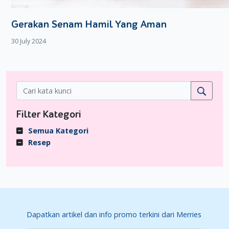
sehingga hadiah Moms akan berguna bagi orang tua. Apalagi k
Moms dan Dads baru akan lebih banyak menyiapkan kebutuhan
Gerakan Senam Hamil Yang Aman
seperti pakaian dan popok bayi. Sehingga hadiah ini bisa meleng
peralatan kebutuhan Si Kecil. Orang tua Si Kecil juga akan mera
30 July 2024
diberikan mainan yang mengasah otak Si Kecil.
3. Alat pengukur suhu tubuh
Filter Kategori
Semua Kategori
Resep
Dapatkan artikel dan info promo terkini dari Merries