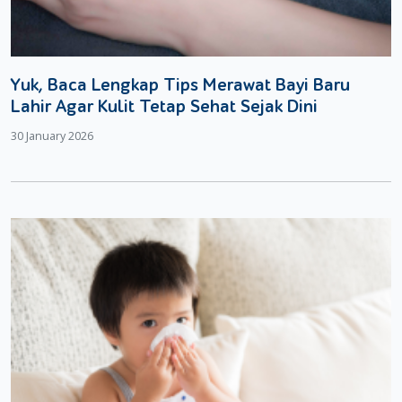
Yuk, Baca Lengkap Tips Merawat Bayi Baru
Lahir Agar Kulit Tetap Sehat Sejak Dini
30 January 2026