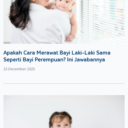
Apakah Cara Merawat Bayi Laki-Laki Sama
Seperti Bayi Perempuan? Ini Jawabannya
23 December 2025