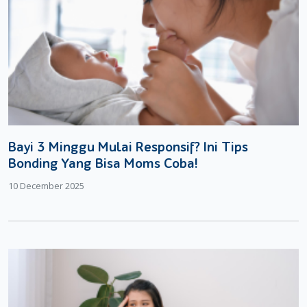
Bayi 3 Minggu Mulai Responsif? Ini Tips
Bonding Yang Bisa Moms Coba!
10 December 2025