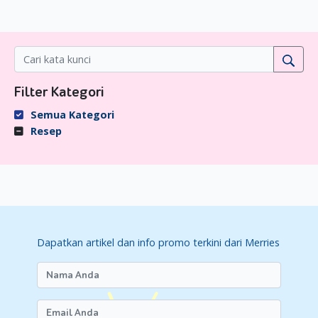
Filter Kategori
Semua Kategori
Resep
Dapatkan artikel dan info promo terkini dari Merries