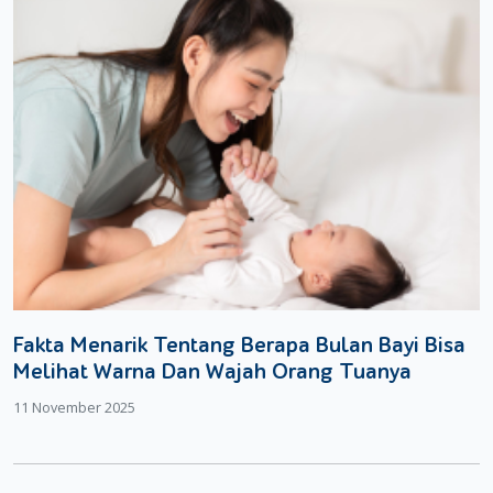
Fakta Menarik Tentang Berapa Bulan Bayi Bisa
Melihat Warna Dan Wajah Orang Tuanya
11 November 2025