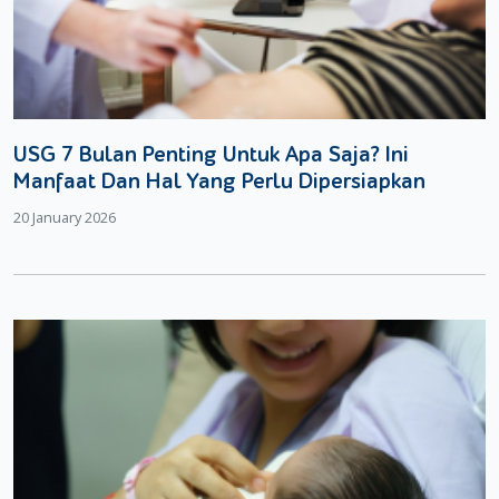
USG 7 Bulan Penting Untuk Apa Saja? Ini
Manfaat Dan Hal Yang Perlu Dipersiapkan
20 January 2026