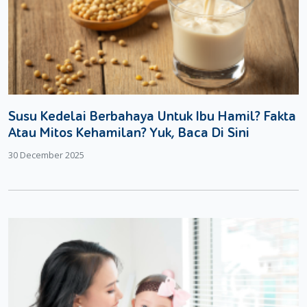
Susu Kedelai Berbahaya Untuk Ibu Hamil? Fakta
Atau Mitos Kehamilan? Yuk, Baca Di Sini
30 December 2025