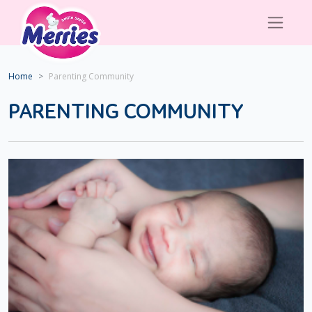
Home
Parenting Community
PARENTING COMMUNITY