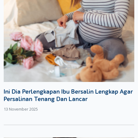
Ini Dia Perlengkapan Ibu Bersalin Lengkap Agar
Persalinan Tenang Dan Lancar
13 November 2025