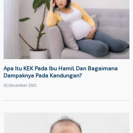
Apa Itu KEK Pada Ibu Hamil Dan Bagaimana
Dampaknya Pada Kandungan?
02 December 2025