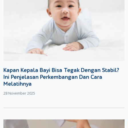
Kapan Kepala Bayi Bisa Tegak Dengan Stabil?
Ini Penjelasan Perkembangan Dan Cara
Melatihnya
28 November 2025