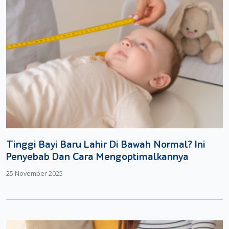
Tinggi Bayi Baru Lahir Di Bawah Normal? Ini
Penyebab Dan Cara Mengoptimalkannya
25 November 2025