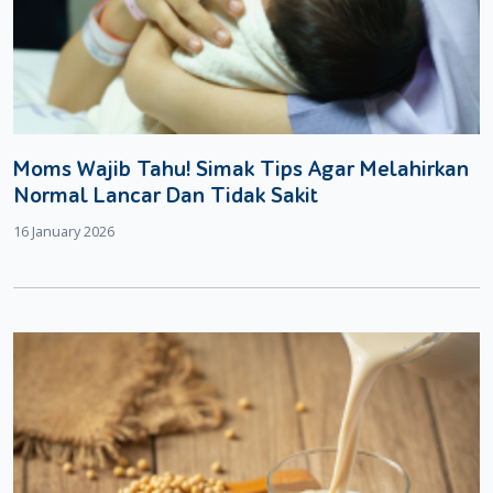
Moms Wajib Tahu! Simak Tips Agar Melahirkan
Normal Lancar Dan Tidak Sakit
16 January 2026