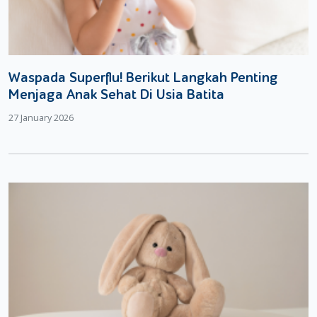
Waspada Superflu! Berikut Langkah Penting
Menjaga Anak Sehat Di Usia Batita
27 January 2026