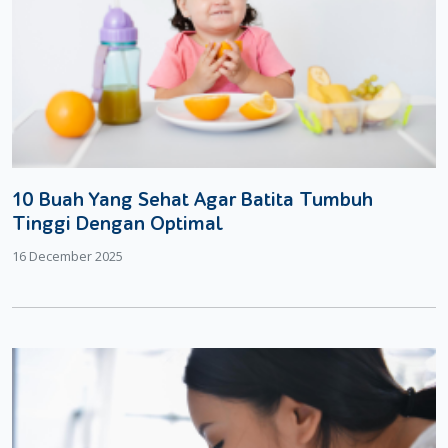
10 Buah Yang Sehat Agar Batita Tumbuh
Tinggi Dengan Optimal
16 December 2025