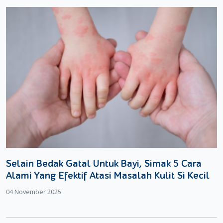
Selain Bedak Gatal Untuk Bayi, Simak 5 Cara
Alami Yang Efektif Atasi Masalah Kulit Si Kecil
04 November 2025