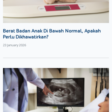
Berat Badan Anak Di Bawah Normal, Apakah
Perlu Dikhawatirkan?
23 January 2026