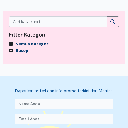
Filter Kategori
Semua Kategori
Resep
Dapatkan artikel dan info promo terkini dari Merries