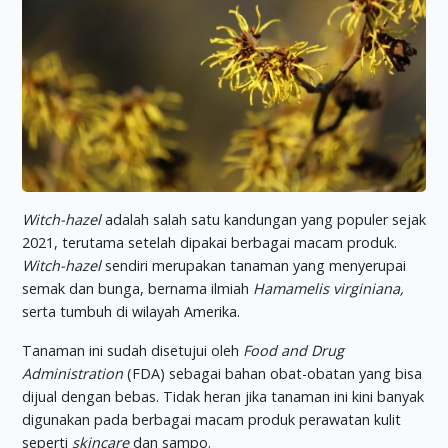
Witch-hazel
adalah salah satu kandungan yang populer sejak
2021, terutama setelah dipakai berbagai macam produk.
Witch-hazel
sendiri merupakan tanaman yang menyerupai
semak dan bunga, bernama ilmiah
Hamamelis virginiana,
serta tumbuh di wilayah Amerika.
Tanaman ini sudah disetujui oleh
Food and Drug
Administration
(FDA) sebagai bahan obat-obatan yang bisa
dijual dengan bebas. Tidak heran jika tanaman ini kini banyak
digunakan pada berbagai macam produk perawatan kulit
seperti
skincare
dan sampo.