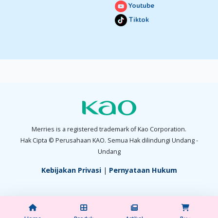
Youtube
Tiktok
Merries is a registered trademark of Kao Corporation.
Hak Cipta © Perusahaan KAO. Semua Hak dilindungi Undang -
Undang
Kebijakan Privasi
|
Pernyataan Hukum