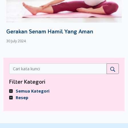
Gerakan Senam Hamil Yang Aman
30 July 2024
Filter Kategori
Semua Kategori
Resep