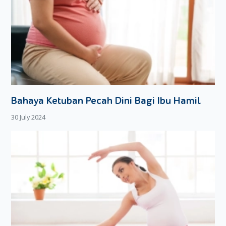
Bahaya Ketuban Pecah Dini Bagi Ibu Hamil
30 July 2024