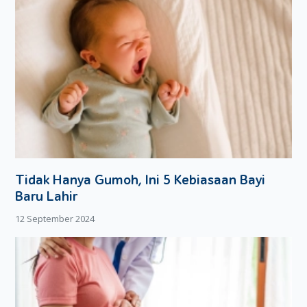
Tidak Hanya Gumoh, Ini 5 Kebiasaan Bayi
Baru Lahir
12 September 2024