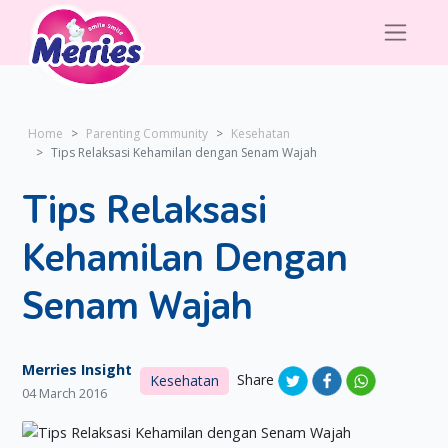
Home
Parenting Community
Kesehatan
Tips Relaksasi Kehamilan dengan Senam Wajah
Tips Relaksasi
Kehamilan Dengan
Senam Wajah
Merries Insight
Share
Kesehatan
04 March 2016