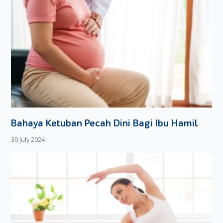
Bahaya Ketuban Pecah Dini Bagi Ibu Hamil
30 July 2024