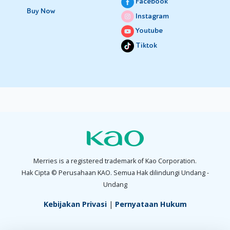
Facebook
Buy Now
Instagram
Youtube
Tiktok
Merries is a registered trademark of Kao Corporation.
Hak Cipta © Perusahaan KAO. Semua Hak dilindungi Undang -
Undang
Kebijakan Privasi
|
Pernyataan Hukum