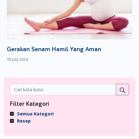
Gerakan Senam Hamil Yang Aman
30 July 2024
Filter Kategori
Semua Kategori
Resep